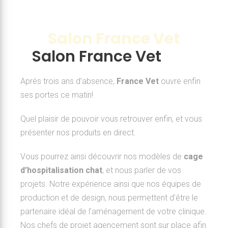
Salon France Vet
Salon France Vet
Après trois ans d’absence,
France Vet
ouvre enfin
ses portes ce matin!
Quel plaisir de pouvoir vous retrouver enfin, et vous
présenter nos produits en direct.
Vous pourrez ainsi découvrir nos modèles de
cage
d’hospitalisation chat
, et nous parler de vos
projets. Notre expérience ainsi que nos équipes de
production et de design, nous permettent d’être le
partenaire idéal de l’aménagement de votre clinique.
Nos chefs de projet agencement sont sur place afin