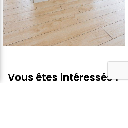
Vous êtes intéressés ?
N'HÉSITEZ PLUS ET CONTACTEZ NOUS
CONTACT