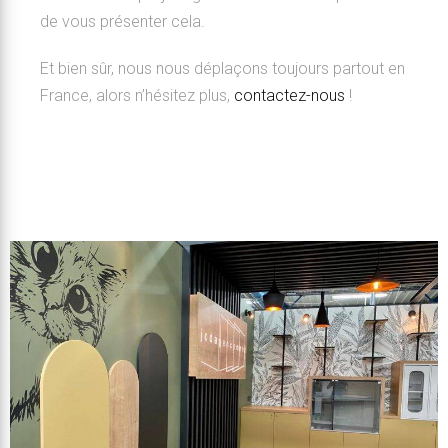
de vous présenter cela.
Et bien sûr, nous nous déplaçons toujours partout en
France, alors n’hésitez plus,
contactez-nous
!