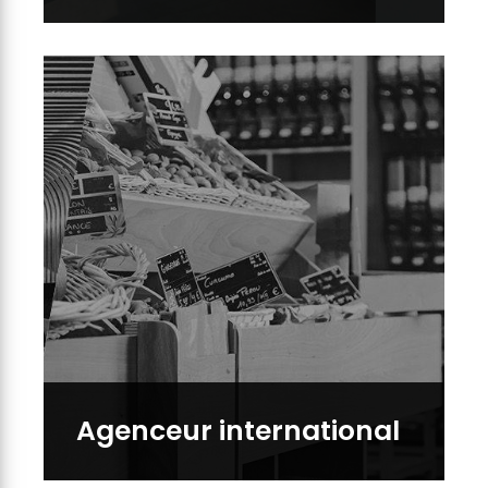
Agenceur international