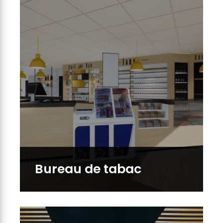
Bureau de tabac