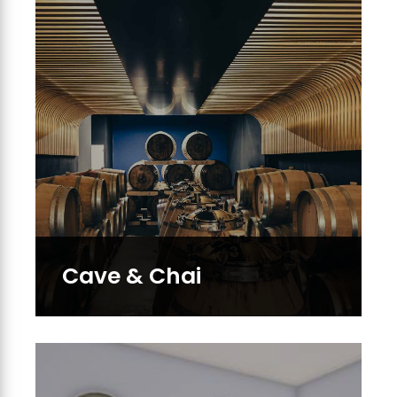
Cave & Chai