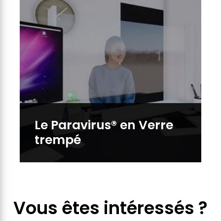
Le Paravirus® en Verre
trempé
Vous êtes intéressés ?