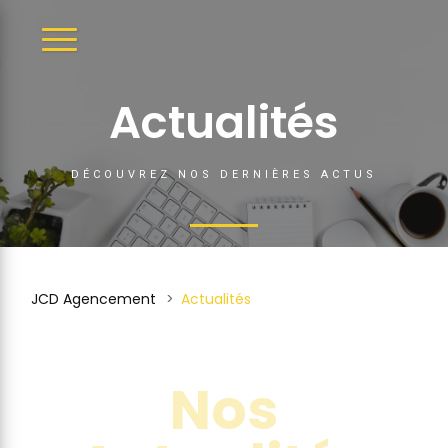
DÉPLIER
LA
NAVIGATION
Actualités
DÉCOUVREZ NOS DERNIÈRES ACTUS
JCD Agencement
>
Actualités
Nos