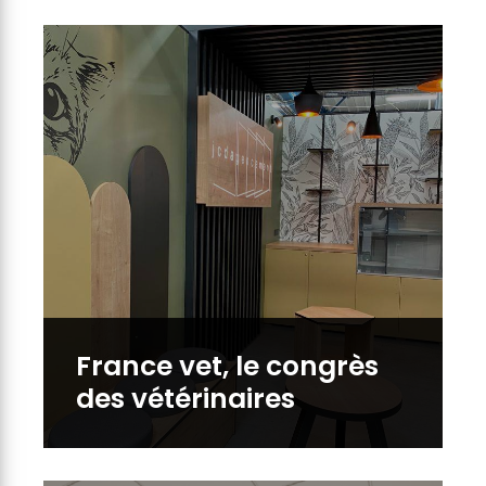
France vet, le congrès
des vétérinaires