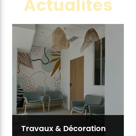
Actualités
Travaux & Décoration