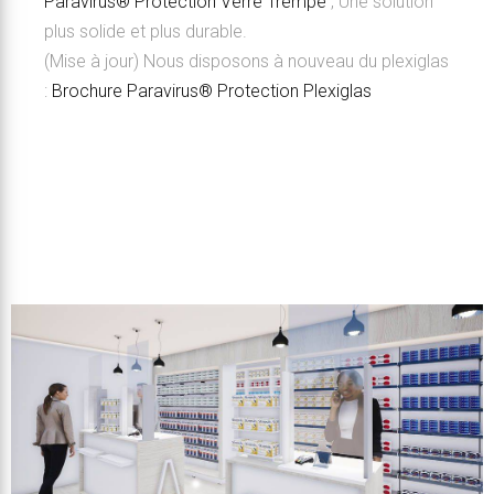
Paravirus® Protection Verre Trempé
, Une solution
plus solide et plus durable.
(Mise à jour) Nous disposons à nouveau du plexiglas
:
Brochure Paravirus® Protection Plexiglas