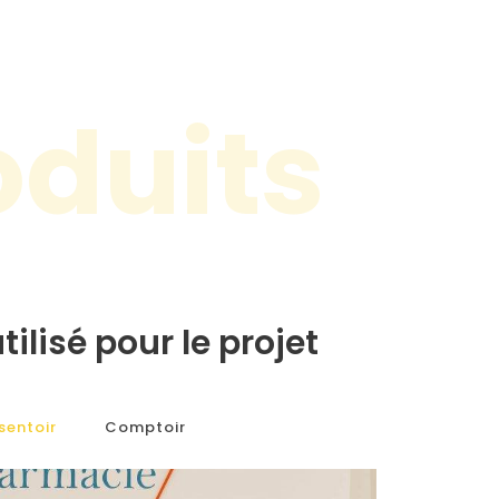
oduits
tilisé pour le projet
sentoir
Comptoir