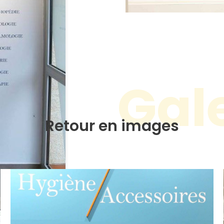
Gal
Retour en images