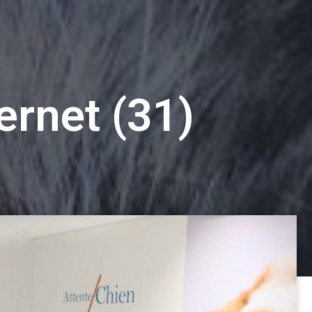
ernet (31)