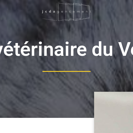
vétérinaire du V