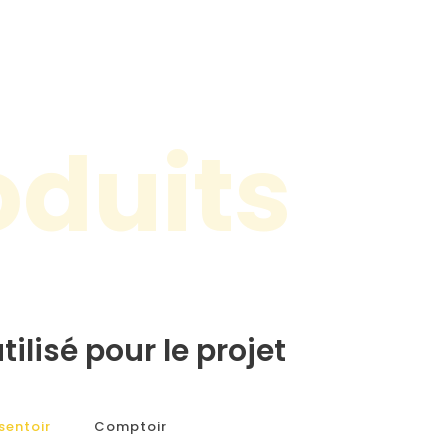
oduits
tilisé pour le projet
sentoir
Comptoir