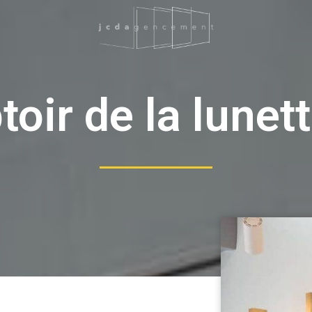
oir de la lunett