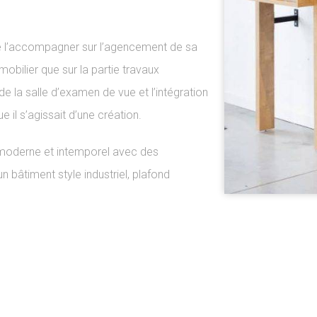
se l’accompagner sur l’agencement de sa
 mobilier que sur la partie travaux
 de la salle d’examen de vue et l’intégration
e il s’agissait d’une création.
moderne et intemporel avec des
n bâtiment style industriel, plafond