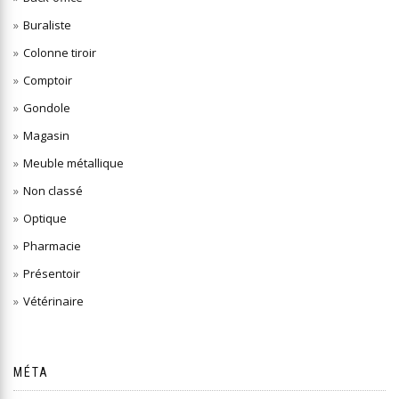
Buraliste
Colonne tiroir
Comptoir
Gondole
Magasin
Meuble métallique
Non classé
Optique
Pharmacie
Présentoir
Vétérinaire
MÉTA