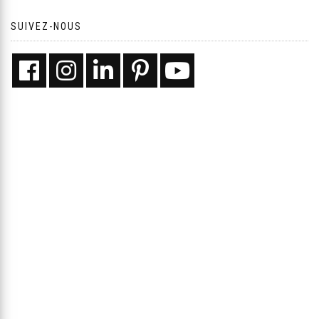
SUIVEZ-NOUS