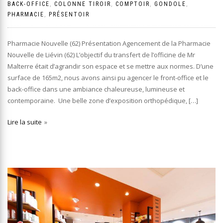
BACK-OFFICE
,
COLONNE TIROIR
,
COMPTOIR
,
GONDOLE
,
PHARMACIE
,
PRÉSENTOIR
Pharmacie Nouvelle (62) Présentation Agencement de la Pharmacie
Nouvelle de Liévin (62) L’objectif du transfert de l’officine de Mr
Malterre était d’agrandir son espace et se mettre aux normes. D’une
surface de 165m2, nous avons ainsi pu agencer le front-office et le
back-office dans une ambiance chaleureuse, lumineuse et
contemporaine. Une belle zone d’exposition orthopédique, […]
Lire la suite