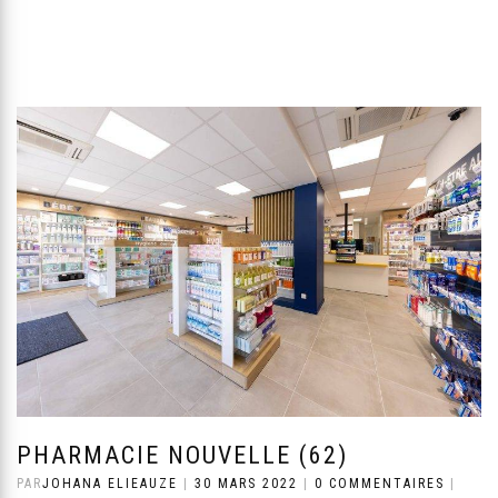
PHARMACIE NOUVELLE (62)
PAR
JOHANA ELIEAUZE
|
30 MARS 2022
|
0 COMMENTAIRES
|