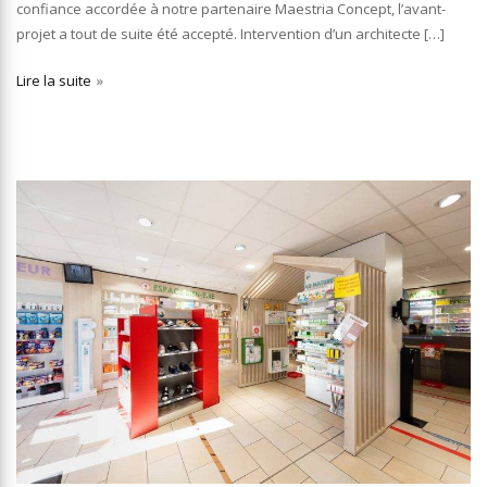
confiance accordée à notre partenaire Maestria Concept, l’avant-
projet a tout de suite été accepté. Intervention d’un architecte […]
Lire la suite