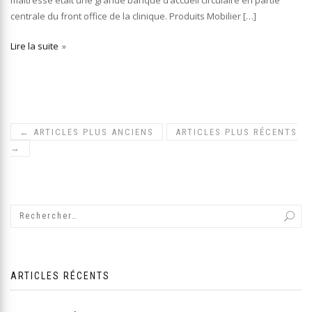
centrale du front office de la clinique. Produits Mobilier […]
Lire la suite
←
ARTICLES PLUS ANCIENS
ARTICLES PLUS RÉCENTS
→
ARTICLES RÉCENTS