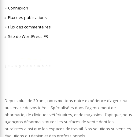
Connexion
Flux des publications
Flux des commentaires
Site de WordPress-FR
Depuis plus de 30 ans, nous mettons notre expérience d’agenceur
au service de vos idées. Spécialisées dans l’agencement de
pharmacie, de cliniques vétérinaires, et de magasins d’optique, nous
agençons désormais toutes les surfaces de vente dont les
buralistes ainsi que les espaces de travail. Nos solutions suivent les
évolutions du design et des professionnels.