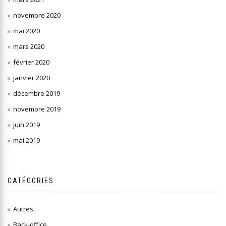
novembre 2020
mai 2020
mars 2020
février 2020
janvier 2020
décembre 2019
novembre 2019
juin 2019
mai 2019
CATÉGORIES
Autres
Back-office