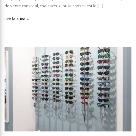
de vente convivial, chaleureux, ou le conseil est le […]
Lire la suite