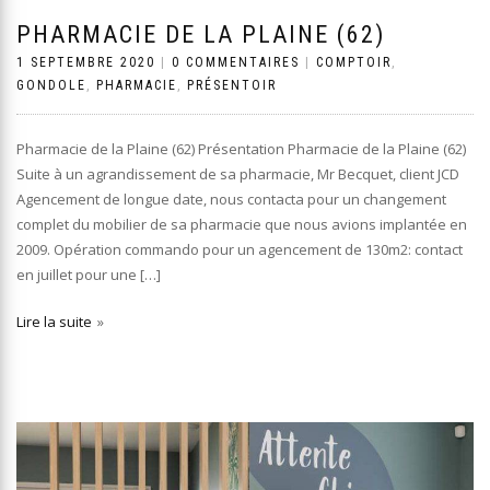
PHARMACIE DE LA PLAINE (62)
1 SEPTEMBRE 2020
|
0 COMMENTAIRES
|
COMPTOIR
,
GONDOLE
,
PHARMACIE
,
PRÉSENTOIR
Pharmacie de la Plaine (62) Présentation Pharmacie de la Plaine (62)
Suite à un agrandissement de sa pharmacie, Mr Becquet, client JCD
Agencement de longue date, nous contacta pour un changement
complet du mobilier de sa pharmacie que nous avions implantée en
2009. Opération commando pour un agencement de 130m2: contact
en juillet pour une […]
Lire la suite