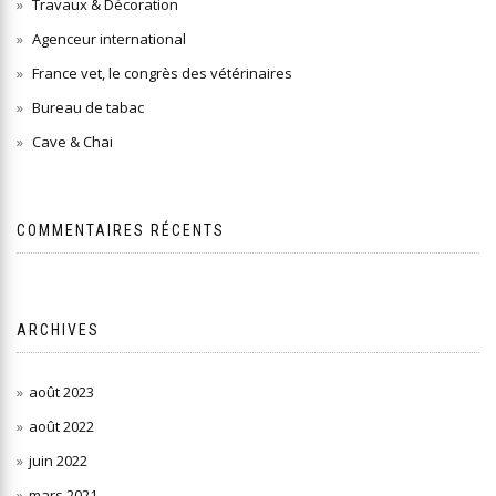
Travaux & Décoration
Agenceur international
France vet, le congrès des vétérinaires
Bureau de tabac
Cave & Chai
COMMENTAIRES RÉCENTS
ARCHIVES
août 2023
août 2022
juin 2022
mars 2021