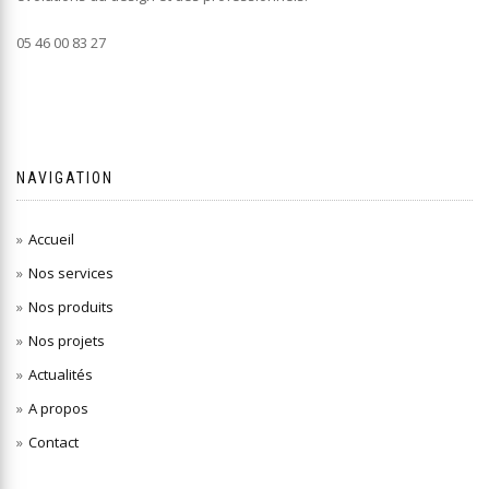
05 46 00 83 27
NAVIGATION
Accueil
Nos services
Nos produits
Nos projets
Actualités
A propos
Contact