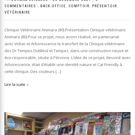
COMMENTAIRES
|
BACK-OFFICE
,
COMPTOIR
,
PRÉSENTOIR
,
VÉTÉRINAIRE
Clinique Vétérinaire Animara (80) Présentation Clinique vétérinaire
Animara (80) Pour ce projet, nous avons réalisé, en partenariat
avec Virbac et Arborescence le transfert de la Clinique vétérinaire
des Dr Tempez-Dutilleul et Tempez, dans une construction neuve et
éco-responsable, située à Péronne. L’idée de ce projet, dessiné avec
Arborescence, était d’établir une identité nature et Cat Friendly à
cette clinique. Des couleurs […]
Lire la suite